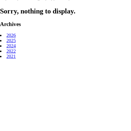
Sorry, nothing to display.
Archives
2026
2025
2024
2022
2021